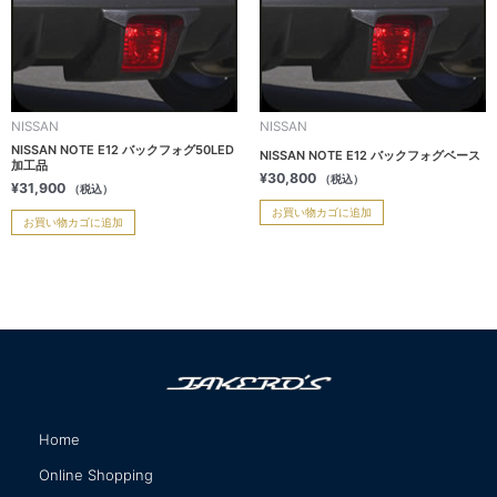
NISSAN
NISSAN
NISSAN NOTE E12 バックフォグ50LED
NISSAN NOTE E12 バックフォグベース
加工品
¥
30,800
（税込）
¥
31,900
（税込）
お買い物カゴに追加
お買い物カゴに追加
Home
サイトマップ
Online Shopping