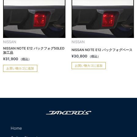
NISSAN
NISSAN
NISSAN NOTE E12 バックフォグ50LED
NISSAN NOTE E12 バックフォグベース
加工品
¥
30,800
（税込）
¥
31,900
（税込）
お買い物カゴに追加
お買い物カゴに追加
Home
サイトマップ