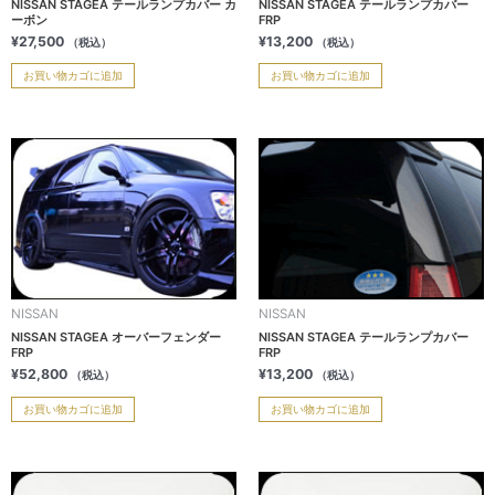
NISSAN STAGEA テールランプカバー カ
NISSAN STAGEA テールランプカバー
ーボン
FRP
¥
27,500
¥
13,200
（税込）
（税込）
お買い物カゴに追加
お買い物カゴに追加
NISSAN
NISSAN
NISSAN STAGEA オーバーフェンダー
NISSAN STAGEA テールランプカバー
FRP
FRP
¥
52,800
¥
13,200
（税込）
（税込）
お買い物カゴに追加
お買い物カゴに追加