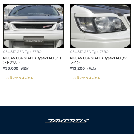
C34 STAGEA TypeZERO
C34 STAGEA TypeZERO
NISSAN C34 STAGEA typeZERO フロ
NISSAN C34 STAGEA typeZERO アイ
ントグリル
ライン
¥
33,000
¥
13,200
（税込）
（税込）
お買い物カゴに追加
お買い物カゴに追加