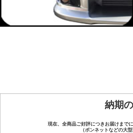
納期
現在、全商品ご好評につきお届けまでに
（ボンネットなどの大型