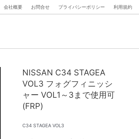
会社概要
お問合せ
プライバシーポリシー
利用規約
NISSAN C34 STAGEA
VOL3 フォグフィニッシ
ャー VOL1～3まで使用可
(FRP)
C34 STAGEA VOL3