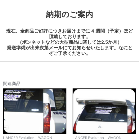
納期のご案内
現在、全商品ご好評につきお届けまでに 4 週間（予定）ほど
頂戴しております。
（ボンネットなどの大型商品に関しては2.5か月）
発送準備が出来次第メールにてお知らせいたします。なにと
ぞご了承ください。
関連商品
LANCER Evolution WAGON
LANCER Evolution WAGON