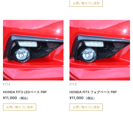
お買い物カゴに追加
FIT3
FIT3
HONDA FIT3 LEDベース FRP
HONDA FIT3 フォグベース FRP
¥
11,000
¥
11,000
（税込）
（税込）
お買い物カゴに追加
お買い物カゴに追加