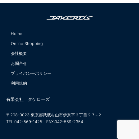
Home
サイトマップ
Online Shopping
会社概要
お問合せ
プライバシーポリシー
利用規約
有限会社 タケローズ
〒208-0023 東京都武蔵村山市伊奈平３丁目２７−２
TEL:042-569-1425 FAX:042-569-2354