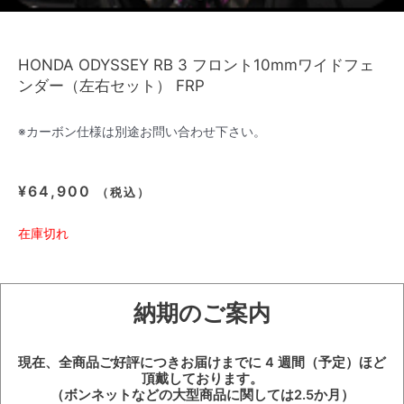
HONDA ODYSSEY RB 3 フロント10mmワイドフェ
ンダー（左右セット） FRP
※カーボン仕様は別途お問い合わせ下さい。
¥
64,900
（税込）
在庫切れ
納期のご案内
現在、全商品ご好評につきお届けまでに 4 週間（予定）ほど
頂戴しております。
（ボンネットなどの大型商品に関しては2.5か月）