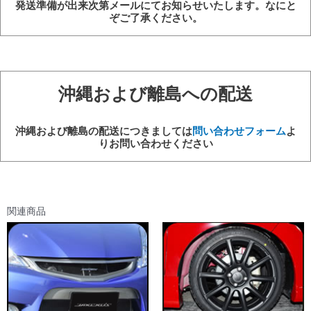
発送準備が出来次第メールにてお知らせいたします。なにと
ぞご了承ください。
沖縄および離島への配送
沖縄および離島の配送につきましては
問い合わせフォーム
よ
りお問い合わせください
関連商品