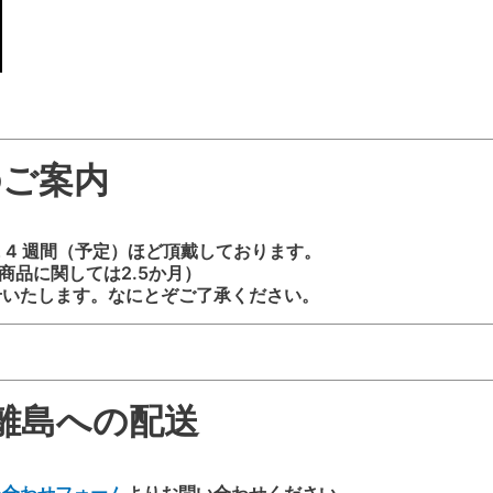
のご案内
 4 週間（予定）ほど頂戴しております。
商品に関しては2.5か月）
せいたします。なにとぞご了承ください。
離島への配送
い合わせフォーム
よりお問い合わせください