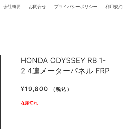
会社概要
お問合せ
プライバシーポリシー
利用規約
HONDA ODYSSEY RB 1-
2 4連メーターパネル FRP
¥
19,800
（税込）
在庫切れ