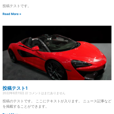
投稿テストです。
Read More »
投稿テスト1
2022年6月15日
コメントはまだありません
投稿のテストです。 ここにテキストが入ります。 ニュース記事など
を掲載することができます。