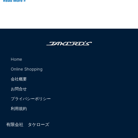
Read More »
Home
サイトマップ
Online Shopping
会社概要
お問合せ
プライバシーポリシー
利用規約
有限会社 タケローズ